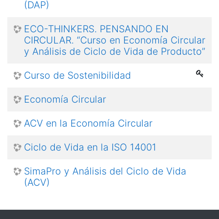
(DAP)
ECO-THINKERS. PENSANDO EN
CIRCULAR. “Curso en Economía Circular
y Análisis de Ciclo de Vida de Producto”
Curso de Sostenibilidad
Economía Circular
ACV en la Economía Circular
Ciclo de Vida en la ISO 14001
SimaPro y Análisis del Ciclo de Vida
(ACV)